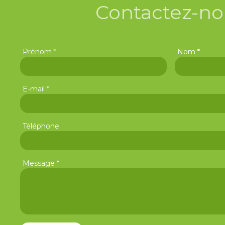
Contactez-no
*
*
Prénom
Nom
*
E-mail
Téléphone
*
Message