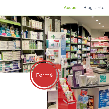
Accueil
Blog santé
Fermé